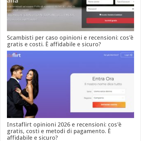
Scambisti per caso opinioni e recensioni: cos’è
gratis e costi. È affidabile e sicuro?
Instaflirt opinioni 2026 e recensioni: cos’è
gratis, costi e metodi di pagamento. È
affidabile e sicuro?