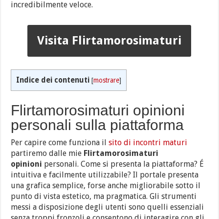
incredibilmente veloce.
Visita Flirtamorosimaturi
Indice dei contenuti
[
mostrare
]
Flirtamorosimaturi opinioni
personali sulla piattaforma
Per capire come funziona il
sito di incontri maturi
partiremo dalle mie
Flirtamorosimaturi
opinioni
personali. Come si presenta la piattaforma? É
intuitiva e facilmente utilizzabile? Il portale presenta
una grafica semplice, forse anche migliorabile sotto il
punto di vista estetico, ma pragmatica. Gli strumenti
messi a disposizione degli utenti sono quelli essenziali
senza troppi fronzoli e consentono di interagire con gli