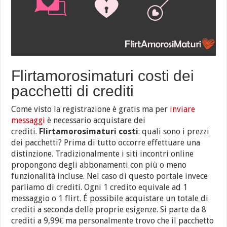
Flirtamorosimaturi costi dei
pacchetti di crediti
Come visto la registrazione è gratis ma per
inviare
messaggi
è necessario acquistare dei
crediti.
Flirtamorosimaturi costi
: quali sono i prezzi
dei pacchetti? Prima di tutto occorre effettuare una
distinzione. Tradizionalmente i siti incontri online
propongono degli abbonamenti con più o meno
funzionalità incluse. Nel caso di questo portale invece
parliamo di crediti. Ogni 1 credito equivale ad 1
messaggio o 1 flirt. É possibile acquistare un totale di
crediti a seconda delle proprie esigenze. Si parte da 8
crediti a 9,99€ ma personalmente trovo che il pacchetto