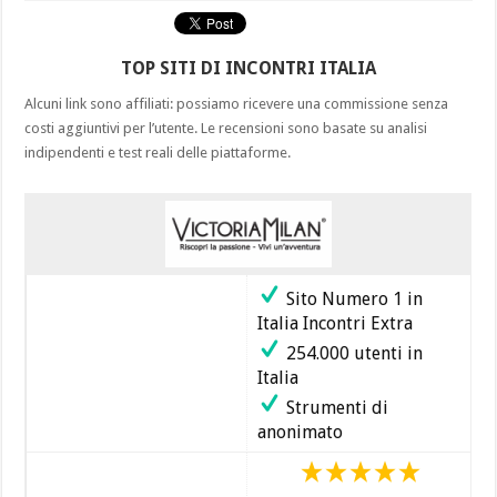
TOP SITI DI INCONTRI ITALIA
Alcuni link sono affiliati: possiamo ricevere una commissione senza
costi aggiuntivi per l’utente. Le recensioni sono basate su analisi
indipendenti e test reali delle piattaforme.
Sito Numero 1 in
Italia Incontri Extra
254.000 utenti in
Italia
Strumenti di
anonimato