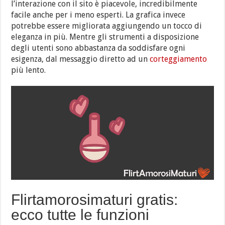
l’interazione con il sito è piacevole, incredibilmente
facile anche per i meno esperti. La grafica invece
potrebbe essere migliorata aggiungendo un tocco di
eleganza in più. Mentre gli strumenti a disposizione
degli utenti sono abbastanza da soddisfare ogni
esigenza, dal messaggio diretto ad un
corteggiamento
più lento.
Flirtamorosimaturi gratis:
ecco tutte le funzioni