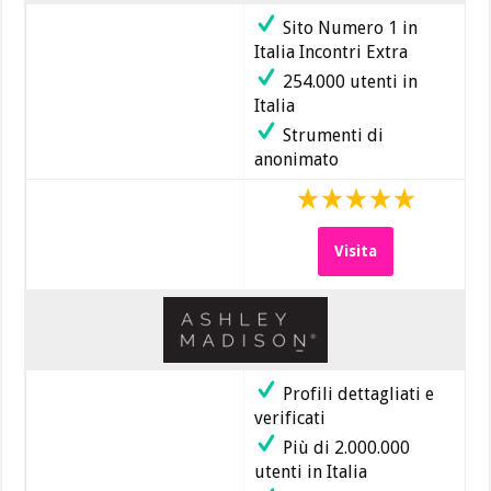
Sito Numero 1 in
Italia Incontri Extra
254.000 utenti in
Italia
Strumenti di
anonimato
Visita
Profili dettagliati e
verificati
Più di 2.000.000
utenti in Italia