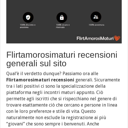
Flirtamorosimaturi recensioni
generali sul sito
Qual’è il verdetto dunque? Passiamo ora alle
Flirtamorosimaturi recensioni
generali. Sicuramente
tra i lati positivi ci sono la specializzazione della
piattaforma negli incontri maturi appunto. Ciò
permette agli iscritti che si rispecchiano nel genere di
trovare esattamente ciò che cercano e persone in linea
con le loro preferenze e stile di vita. Questo
naturalmente non esclude la registrazione ai più
“giovani” che sono sempre i benvenuti. Anche