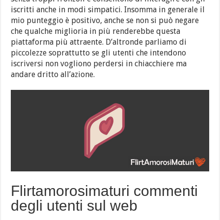
iscritti anche in modi simpatici. Insomma in generale il
mio punteggio è positivo, anche se non si può negare
che qualche miglioria in più renderebbe questa
piattaforma più attraente. D’altronde parliamo di
piccolezze soprattutto se gli utenti che intendono
iscriversi non vogliono perdersi in chiacchiere ma
andare dritto all’azione.
Flirtamorosimaturi commenti
degli utenti sul web