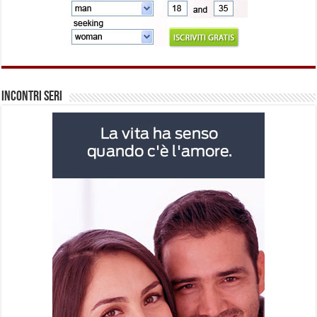
Incontri Seri