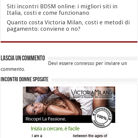
Siti incontri BDSM online: i migliori siti in
Italia, costi e come funzionano
Quanto costa Victoria Milan, costi e metodi di
pagamento: conviene o no?
Lascia un commento
Devi essere
connesso
per inviare un
commento.
Incontri Donne Sposate