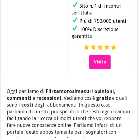
Sito n. 1 di incontri
seri Italia
Più di 750.000 utenti
100% Discrezione
garantita
Visita
Oggi parliamo di
Flirtamorosimaturi opinioni,
commenti
e
recensioni.
Vediamo cos’è
gratis
e quali
sono i
costi
degli abbonamenti. In questo caso
parliamo di un sito più specifico che restringe il campo
facilitando la ricerca di molti utenti che vorrebbero
fare nuove conoscenze online. Parliamo infatti di un
portale ideato appositamente per i sognatori con