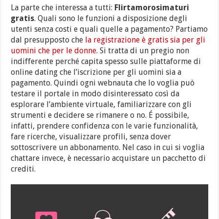
La parte che interessa a tutti:
Flirtamorosimaturi
gratis
. Quali sono le funzioni a disposizione degli
utenti senza costi e quali quelle a pagamento? Partiamo
dal presupposto che
la registrazione è gratis sia per gli
uomini che per le donne
. Si tratta di un pregio non
indifferente perché capita spesso sulle piattaforme di
online dating che l’iscrizione per gli uomini sia a
pagamento. Quindi ogni webnauta che lo voglia può
testare il portale in modo disinteressato così da
esplorare l’ambiente virtuale, familiarizzare con gli
strumenti e decidere se rimanere o no. É possibile,
infatti, prendere confidenza con le varie funzionalità,
fare ricerche, visualizzare profili, senza dover
sottoscrivere un abbonamento. Nel caso in cui si voglia
chattare invece, è necessario acquistare un pacchetto di
crediti.