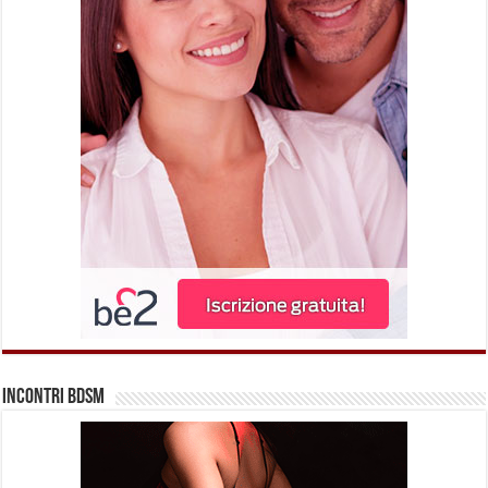
Incontri BDSM