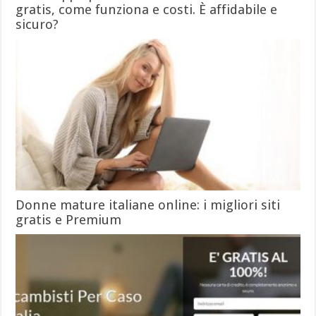
gratis, come funziona e costi. È affidabile e
sicuro?
Donne mature italiane online: i migliori siti
gratis e Premium