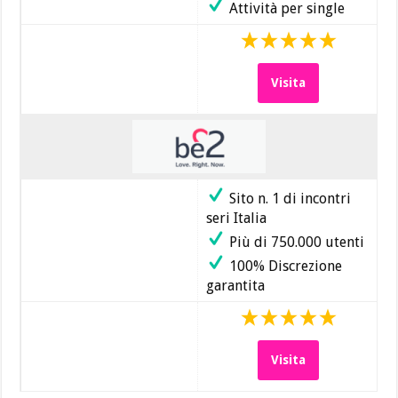
Attività per single
Visita
Sito n. 1 di incontri
seri Italia
Più di 750.000 utenti
100% Discrezione
garantita
Visita