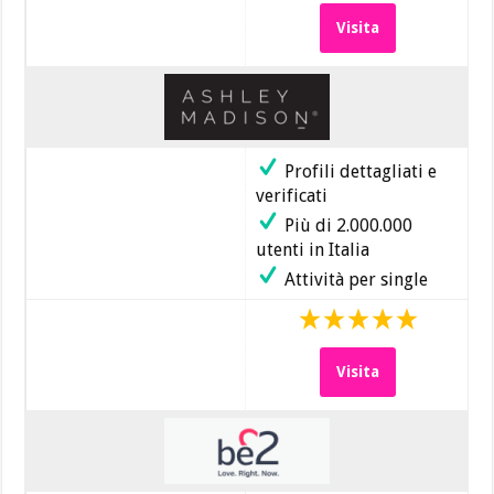
Visita
Profili dettagliati e
verificati
Più di 2.000.000
utenti in Italia
Attività per single
Visita