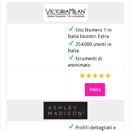
Sito Numero 1 in
Italia Incontri Extra
254.000 utenti in
Italia
Strumenti di
anonimato
Visita
Profili dettagliati e