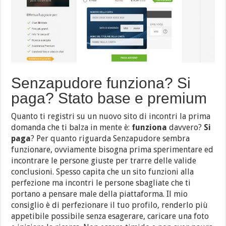
Senzapudore funziona? Si
paga? Stato base e premium
Quanto ti registri su un nuovo sito di incontri la prima
domanda che ti balza in mente è:
funziona
davvero?
Si
paga
? Per quanto riguarda Senzapudore sembra
funzionare, ovviamente bisogna prima sperimentare ed
incontrare le persone giuste per trarre delle valide
conclusioni. Spesso capita che un sito funzioni alla
perfezione ma incontri le persone sbagliate che ti
portano a pensare male della piattaforma. Il mio
consiglio è di perfezionare il tuo profilo, renderlo più
appetibile possibile senza esagerare, caricare una foto