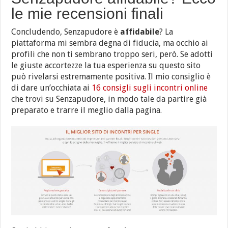
le mie recensioni finali
Concludendo, Senzapudore è
affidabile
? La
piattaforma mi sembra degna di fiducia, ma occhio ai
profili che non ti sembrano troppo seri, però. Se adotti
le giuste accortezze la tua esperienza su questo sito
può rivelarsi estremamente positiva. Il mio consiglio è
di dare un’occhiata ai
16 consigli sugli incontri online
che trovi su Senzapudore, in modo tale da partire già
preparato e trarre il meglio dalla pagina.