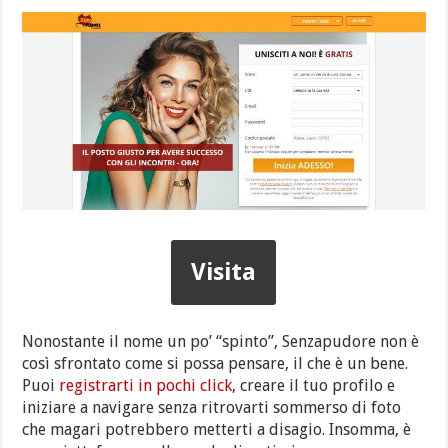
Visita
Nonostante il nome un po’ “spinto”, Senzapudore non è
così sfrontato come si possa pensare, il che è un bene.
Puoi
registrarti in pochi click
, creare il tuo profilo e
iniziare a navigare senza ritrovarti sommerso di foto
che magari potrebbero metterti a disagio. Insomma, è