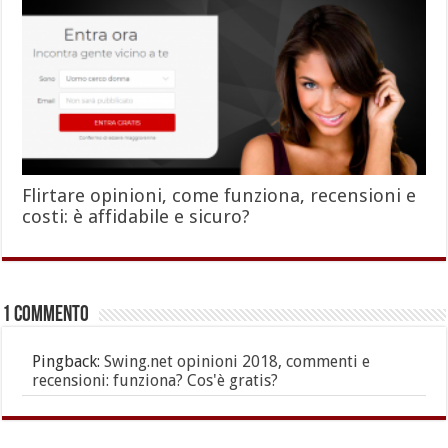
Flirtare opinioni, come funziona, recensioni e
costi: è affidabile e sicuro?
1 commento
Pingback:
Swing.net opinioni 2018, commenti e
recensioni: funziona? Cos'è gratis?