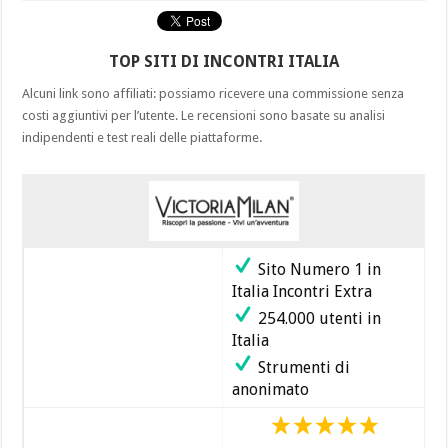
TOP SITI DI INCONTRI ITALIA
Alcuni link sono affiliati: possiamo ricevere una commissione senza
costi aggiuntivi per l’utente. Le recensioni sono basate su analisi
indipendenti e test reali delle piattaforme.
Sito Numero 1 in
Italia Incontri Extra
254.000 utenti in
Italia
Strumenti di
anonimato