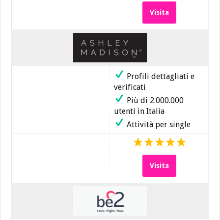
Visita
Profili dettagliati e
verificati
Più di 2.000.000
utenti in Italia
Attività per single
Visita