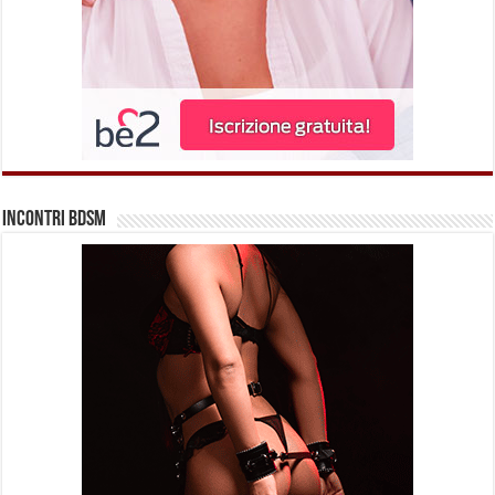
Incontri BDSM