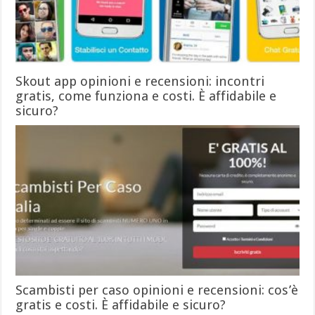
Skout app opinioni e recensioni: incontri
gratis, come funziona e costi. È affidabile e
sicuro?
Scambisti per caso opinioni e recensioni: cos’è
gratis e costi. È affidabile e sicuro?