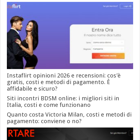
Instaflirt opinioni 2026 e recensioni: cos’è
gratis, costi e metodi di pagamento. È
affidabile e sicuro?
Siti incontri BDSM online: i migliori siti in
Italia, costi e come funzionano
Quanto costa Victoria Milan, costi e metodi di
pagamento: conviene o no?