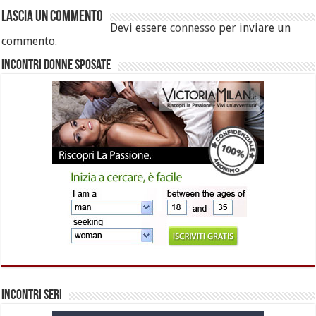
Lascia un commento
Devi essere
connesso
per inviare un
commento.
Incontri Donne Sposate
Incontri Seri