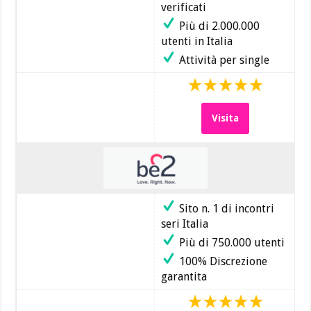
verificati
Più di 2.000.000
utenti in Italia
Attività per single
Visita
Sito n. 1 di incontri
seri Italia
Più di 750.000 utenti
100% Discrezione
garantita